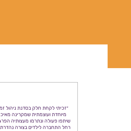
״זכיתי לקחת חלק בסדנת ניהול זמן
מיוחדת ועוצמתית שמקרינה מאיכו
שיתפו פעולה ונתרמו מעצותיה הפרג
רחל התחברה לילדים בצורה נהדרת ת