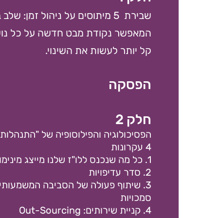
שבירת 5 מיתוסים על ניהול זמן: של
המאפשר נקודת מבט חדשה על כל נושא
קל יותר לעשות את השינוי.
הפסקה
חלק 2
הפסיכולוגיה והפילוסופיה של "התנהלות 
4 עקרונות
1. כל מה שנכנס ללו"ז שלנו מייצג מינימום ערך אחד בחיינו
2. סדר עדיפויות
3. שיתוף פעולה של הסביבה המשמעותית
סמכויות
4. קניית שירותים: Out-Sourcing