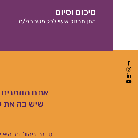
סיכום וסיום
מתן תרגול אישי לכל משתתפ/ת
אתם מוזמנים ל
שיש בה את כ