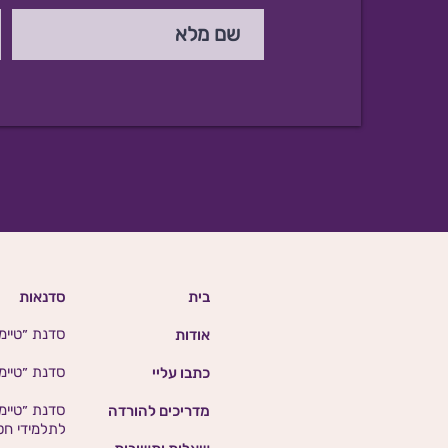
בית
סדנאות
סדנת ״טיימי
אודות
סדנת ״טיימינג
כתבו עליי
סדנת ״טיימי
מדריכים להורדה
לתלמידי חטי