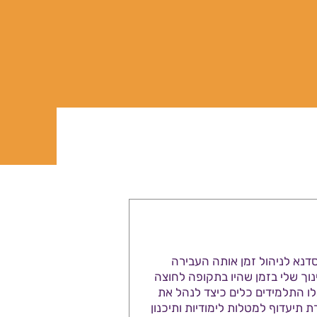
דנא לניהול זמן אותה העבירה
נוך שלי בזמן שהיו בתקופה לחוצה
לו התלמידים כלים כיצד לנהל את
ת תיעדוף למטלות לימודיות ותיכנון