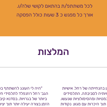
לכל משתתפ/ת בהתאם לקושי שלה/ו.
אורך כל מפגש כ 3 שעות כולל הפסקה
המלצות
 בהנחייתה של רחל. אישיות
"היה לי העונג להשתתף בס
יותיה לסביבתה. התלמידים
הגב׳ רחל רוזנפלד לתלמידי חי
מטיות ומהסימולציות שנעשו.
ביותר של בגרויות. בסדנא קיב
וך היכרות עם מגוון נקודות
הזמן בצורה יעילה יותר תוך יציר