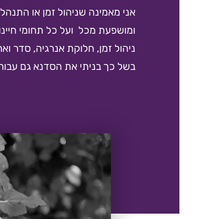
אני מאמינה שניהול זמן או התנהל
ומושפעת מכל ועל כל תחומי חיינו 
ניהול זמן, חלוקת אנרגיה, סדר ואר
בשל כך בניתי את הסדנא גם עבור נ