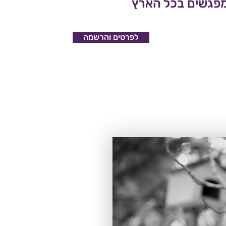
פגשים בכל הארץ
לפרטים והרשמה