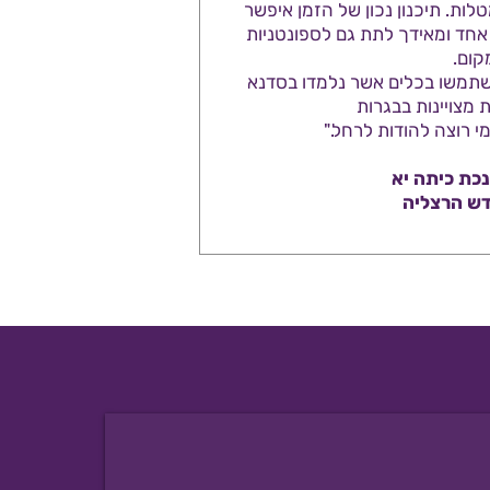
לות. תיכנון נכון של הזמן איפשר
 אחד ומאידך לתת גם לספונטניות
קום.
שתמשו בכלים אשר נלמדו בסדנא
 מצויינות בבגרות
 רוצה להודות לרחל.
"
כת כיתה יא
דש הרצליה