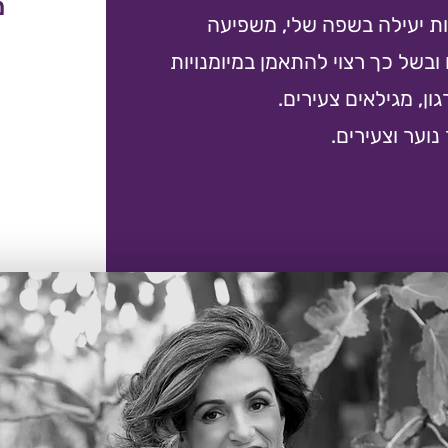
מ
ות יעילה בשפה שלי, משפיעה
ובשל כך רצוי להתאמן במיומנויות
גון, מגילאים צעירים.
וער וצעירים.