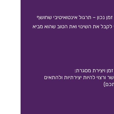
זמן נכון – תרגול אינטואיטיבי שחושף
קבל את השינוי ואת הטוב שהוא מביא
ר ורצוי להיות יצירתיות ולהתאים
תכם)