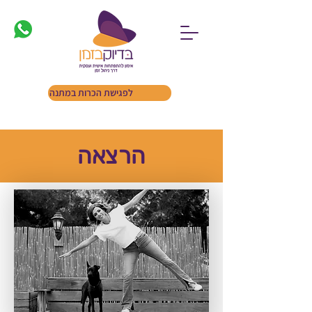
לפגישת הכרות במתנה
הרצאה