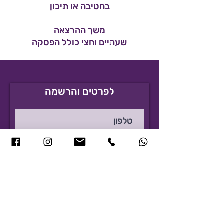
בחטיבה או תיכון
משך ההרצאה
שעתיים וחצי כולל הפסקה
לפרטים והרשמה
להרשמה