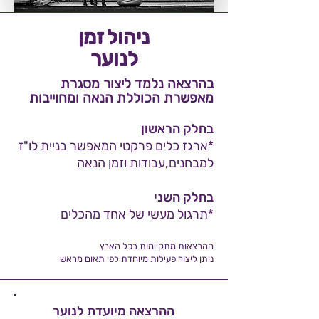
ניהול זמן
לנוער
בהרצאה נלמד ליצור מסגרת
מאפשרת הכוללת הנאה ומחוייבות
בחלק הראשון
*ארגז כלים פרקטי המאפשר בניית לו"ז
למבחנים,עבודות וזמן הנאה
בחלק השני
*תרגול מעשי של אחד מהכלים
ההרצאות מתקיימות בכל הארץ
ניתן ליצור פעילות מיוחדת לפי תאום מראש
ההרצאה מיועדת לנוער