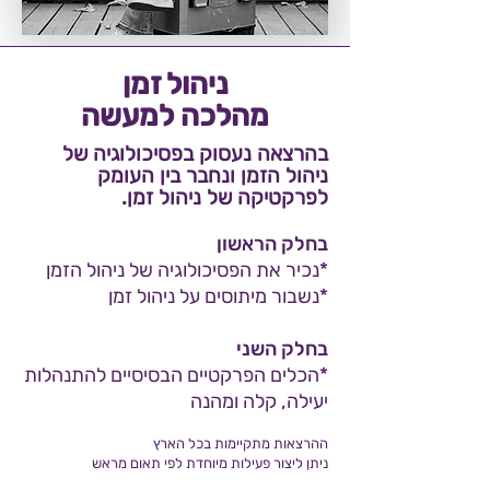
ניהול זמן
מהלכה למעשה
בהרצאה נעסוק בפסיכולוגיה של
ניהול הזמן ונחבר בין העומק
לפרקטיקה של ניהול זמן.
בחלק הראשון
*נכיר את הפסיכולוגיה של ניהול הזמן
*נשבור מיתוסים על ניהול זמן
בחלק השני
*הכלים הפרקטיים הבסיסיים להתנהלות
יעילה, קלה ומהנה
ההרצאות מתקיימות בכל הארץ
ניתן ליצור פעילות מיוחדת לפי תאום מראש