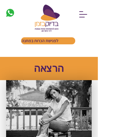
לפגישת הכרות במתנה
הרצאה