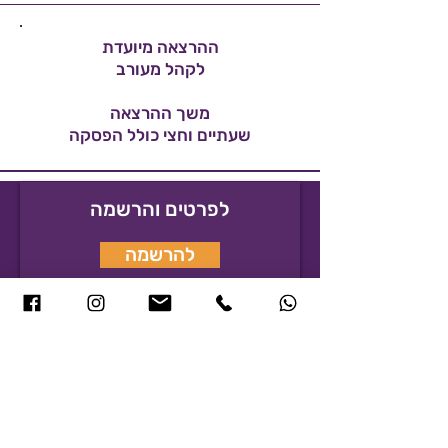
ההרצאה מיועדת
לקהל מעורב
משך ההרצאה
שעתיים וחצי כולל הפסקה
לפרטים והרשמה
להרשמה