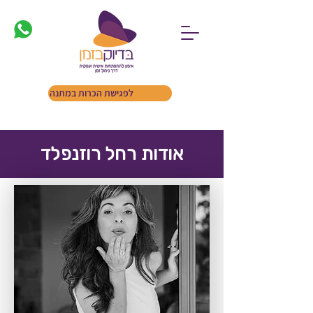
לפגישת הכרות במתנה
אודות רחל רוזנפלד