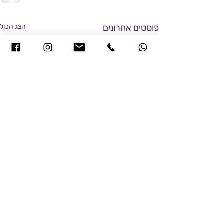
פוסטים אחרונים
הצג הכול