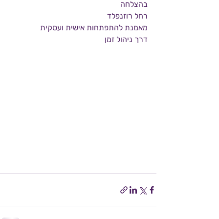
בהצלחה
רחל רוזנפלד
מאמנת להתפתחות אישית ועסקית
דרך ניהול זמן