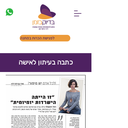
לפגישת הכרות במתנה
כתבה בעיתון לאישה