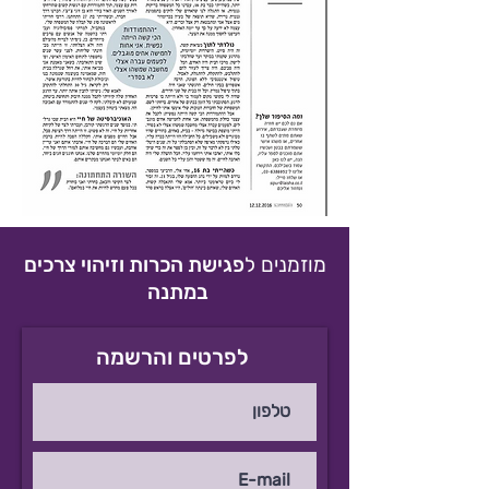
מוזמנים ל
פגישת הכרות וזיהוי צרכים
במתנה
לפרטים והרשמה